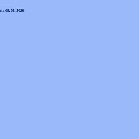
ta 08. 08. 2026